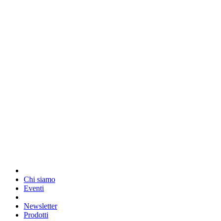
Chi siamo
Eventi
Newsletter
Prodotti