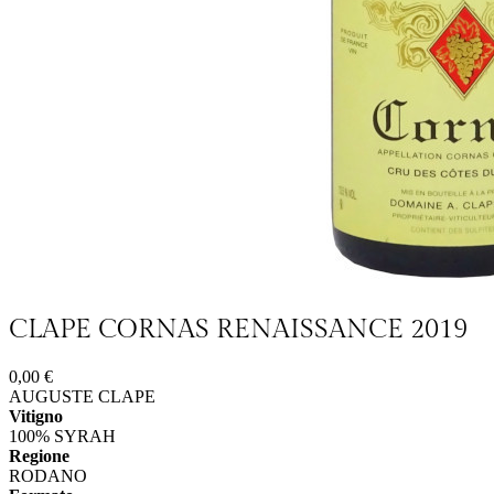
CLAPE CORNAS RENAISSANCE 2019
0,00 €
AUGUSTE CLAPE
Vitigno
100% SYRAH
Regione
RODANO