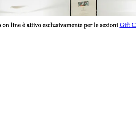
o on line è attivo esclusivamente per le sezioni
Gift 