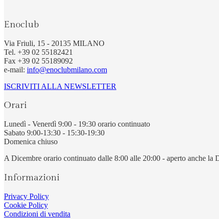
Enoclub
Via Friuli, 15 - 20135 MILANO
Tel. +39 02 55182421
Fax +39 02 55189092
e-mail:
info@enoclubmilano.com
ISCRIVITI ALLA NEWSLETTER
Orari
Lunedì - Venerdì 9:00 - 19:30 orario continuato
Sabato 9:00-13:30 - 15:30-19:30
Domenica chiuso
A Dicembre orario continuato dalle 8:00 alle 20:00 - aperto anche la
Informazioni
Privacy Policy
Cookie Policy
Condizioni di vendita