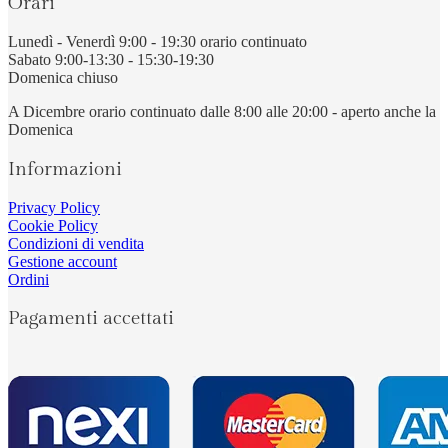
Orari
Lunedì - Venerdì 9:00 - 19:30 orario continuato
Sabato 9:00-13:30 - 15:30-19:30
Domenica chiuso
A Dicembre orario continuato dalle 8:00 alle 20:00 - aperto anche la
Domenica
Informazioni
Privacy Policy
Cookie Policy
Condizioni di vendita
Gestione account
Ordini
Pagamenti accettati