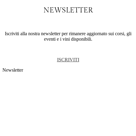
NEWSLETTER
Iscriviti alla nostra newsletter per rimanere aggiornato sui corsi, gli
eventi e i vini disponibili.
ISCRIVITI
Newsletter