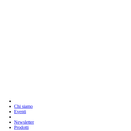
Chi siamo
Eventi
Newsletter
Prodotti